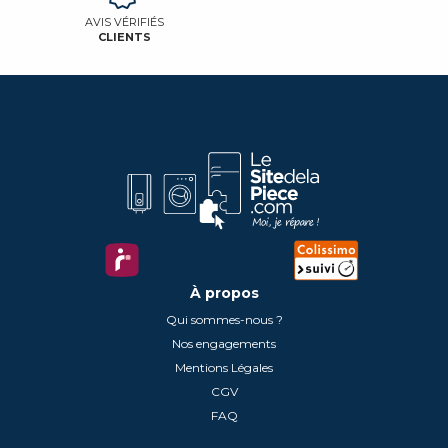
AVIS VÉRIFIÉS
CLIENTS
À propos
Qui sommes-nous ?
Nos engagements
Mentions Légales
CGV
FAQ