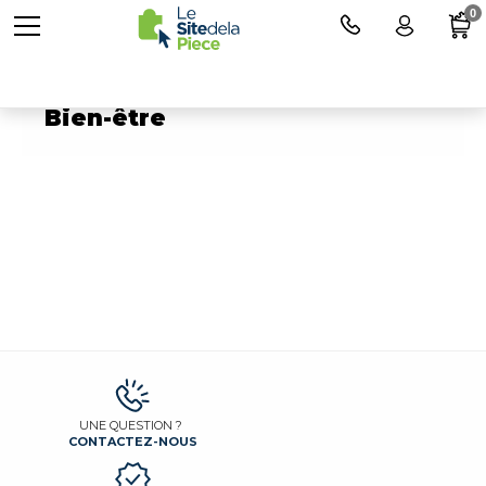
0
Pièces détachées pour Santé /
Bien-être
UNE QUESTION ?
CONTACTEZ-NOUS