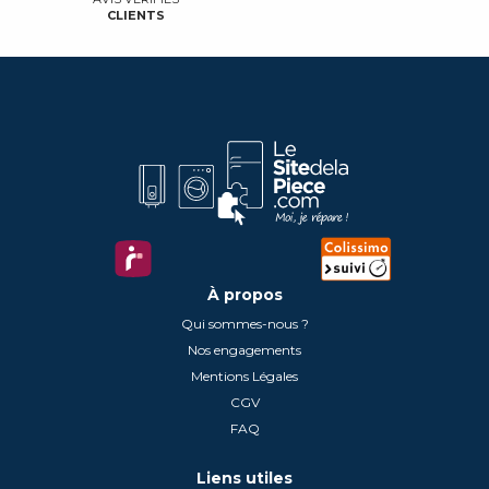
CLIENTS
À propos
Qui sommes-nous ?
Nos engagements
Mentions Légales
CGV
FAQ
Liens utiles