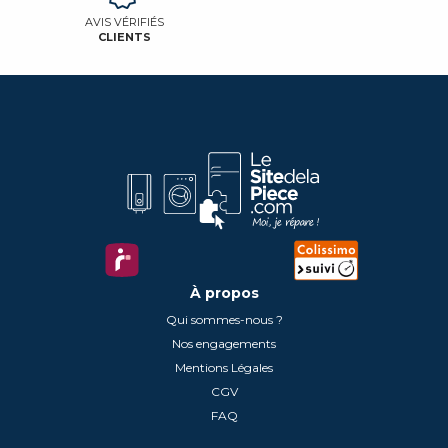
AVIS VÉRIFIÉS
CLIENTS
À propos
Qui sommes-nous ?
Nos engagements
Mentions Légales
CGV
FAQ