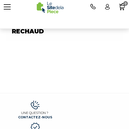
0
Pièces détachées pour
RECHAUD
UNE QUESTION ?
CONTACTEZ-NOUS