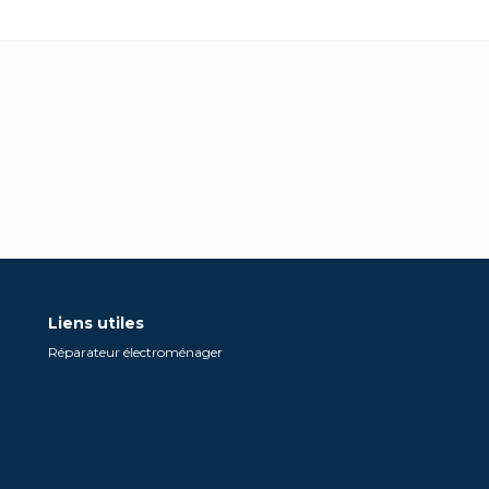
Liens utiles
Réparateur électroménager