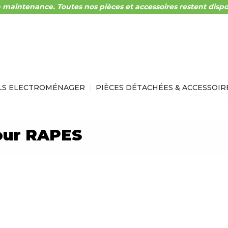
 maintenance. Toutes nos pièces et accessoires restent dispo
LS ELECTROMÉNAGER
PIÈCES DÉTACHÉES & ACCESSOIR
our RAPES