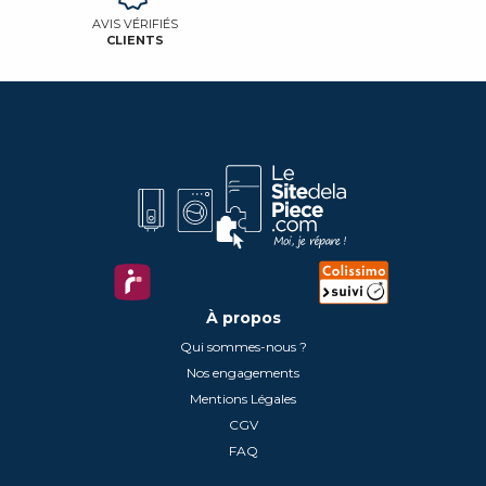
AVIS VÉRIFIÉS
CLIENTS
À propos
Qui sommes-nous ?
Nos engagements
Mentions Légales
CGV
FAQ