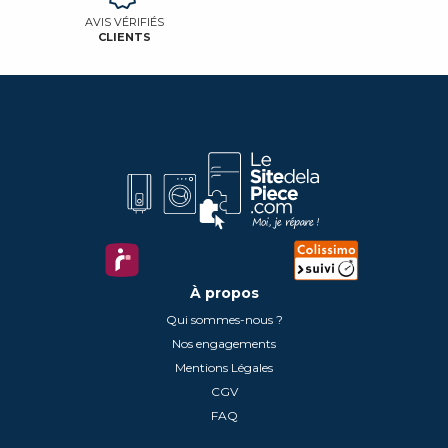
AVIS VÉRIFIÉS
CLIENTS
À propos
Qui sommes-nous ?
Nos engagements
Mentions Légales
CGV
FAQ