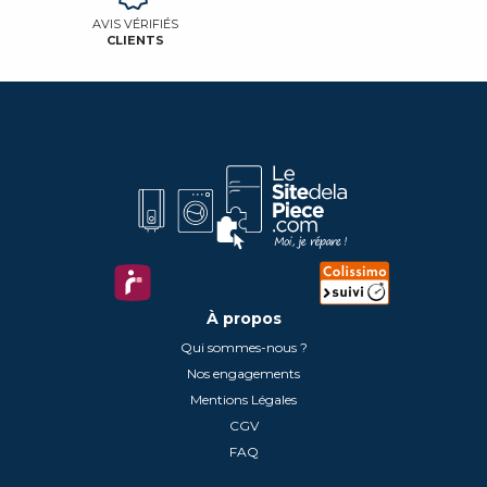
AVIS VÉRIFIÉS
CLIENTS
À propos
Qui sommes-nous ?
Nos engagements
Mentions Légales
CGV
FAQ