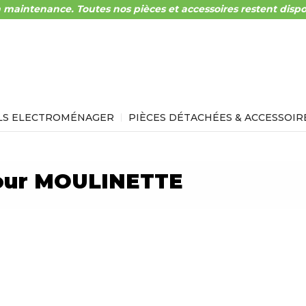
 maintenance. Toutes nos pièces et accessoires restent dispo
LS ELECTROMÉNAGER
PIÈCES DÉTACHÉES & ACCESSOIR
pour MOULINETTE