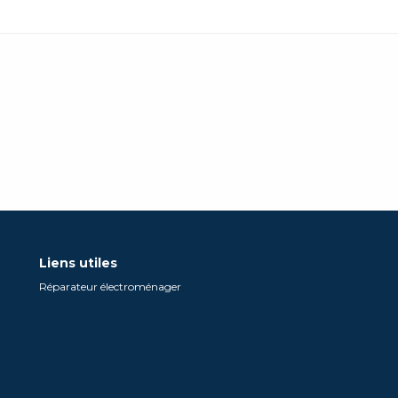
Liens utiles
Réparateur électroménager