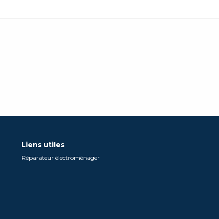
Liens utiles
Réparateur électroménager