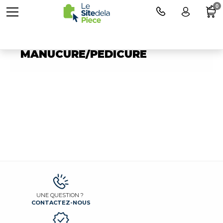
0
Pièces détachées pour
MANUCURE/PEDICURE
UNE QUESTION ?
CONTACTEZ-NOUS