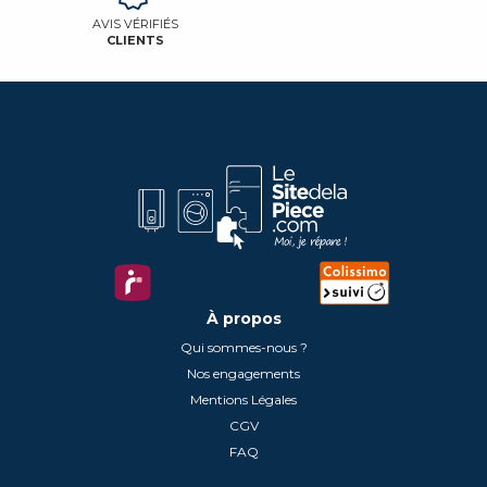
AVIS VÉRIFIÉS
CLIENTS
À propos
Qui sommes-nous ?
Nos engagements
Mentions Légales
CGV
FAQ