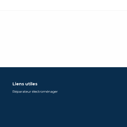
Liens utiles
Réparateur électroménager