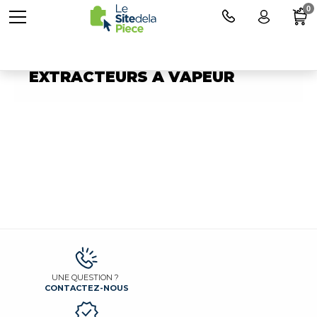
0
Pièces détachées pour
EXTRACTEURS A VAPEUR
UNE QUESTION ?
CONTACTEZ-NOUS