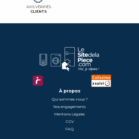
AVIS VÉRIFIÉS
CLIENTS
À propos
Qui sommes-nous ?
Nos engagements
Mentions Légales
CGV
FAQ