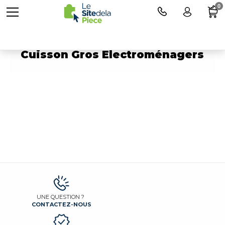
0
Pièces détachées pour
Cuisson Gros Electroménagers
UNE QUESTION ?
CONTACTEZ-NOUS