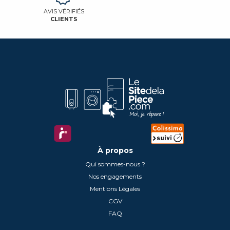
AVIS VÉRIFIÉS
CLIENTS
À propos
Qui sommes-nous ?
Nos engagements
Mentions Légales
CGV
FAQ