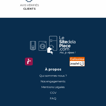
AVIS VÉRIFIÉS
CLIENTS
À propos
Qui sommes-nous ?
Nos engagements
Mentions Légales
CGV
FAQ