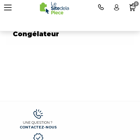
0
Pièces détachées pour
Congélateur
UNE QUESTION ?
CONTACTEZ-NOUS