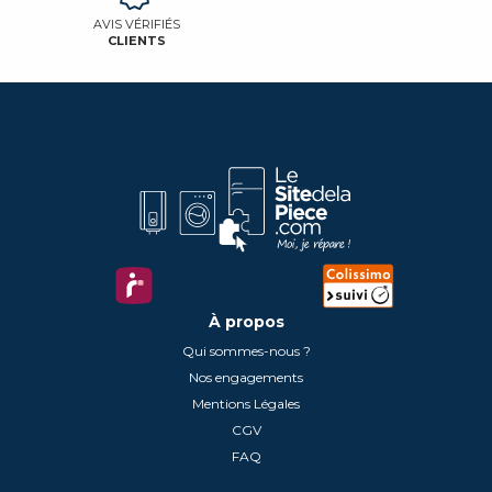
AVIS VÉRIFIÉS
CLIENTS
À propos
Qui sommes-nous ?
Nos engagements
Mentions Légales
CGV
FAQ