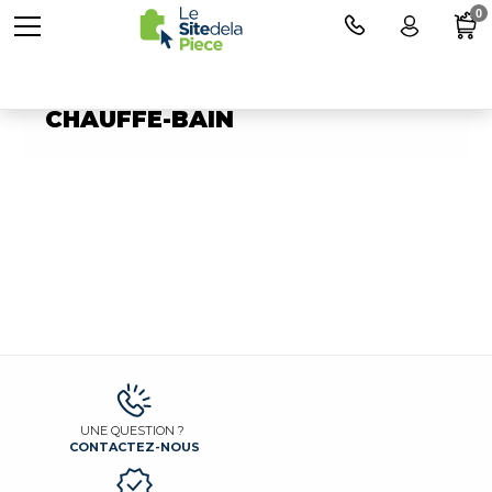
0
Pièces détachées pour
CHAUFFE-BAIN
UNE QUESTION ?
CONTACTEZ-NOUS