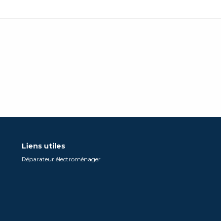
Liens utiles
Réparateur électroménager