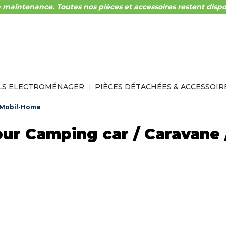
 maintenance. Toutes nos pièces et accessoires restent dispo
LS ELECTROMÉNAGER
PIÈCES DÉTACHÉES & ACCESSOIR
/ Mobil-Home
ur Camping car / Caravane