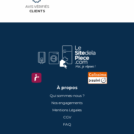
AVIS VÉRIFIÉS
CLIENTS
À propos
Qui sommes-nous ?
Nos engagements
Mentions Légales
CGV
FAQ